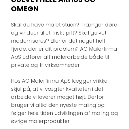
OMEGN
Skal du have malet stuen? Trænger døre
og vinduer til et friskt pift? Skal gulvet
moderniseres? Eller er det noget helt
fjerde, der er dit problem? AC Malerfirma
ApS udfører alt malerarbejde både til
private og til virksomheder.
Hos AC Malerfirma ApS lægger vi ikke
skjul på, at vi vægter kvaliteten i det
arbejde vi leverer meget højt. Derfor
bruger vi altid den nyeste maling og
følger hele tiden udviklingen af maling og
øvrige malerprodukter.