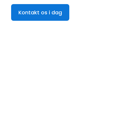
Kontakt os i dag