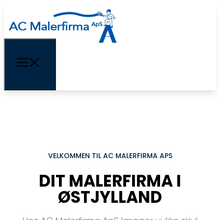
VELKOMMEN TIL AC MALERFIRMA APS
DIT MALERFIRMA I
ØSTJYLLAND