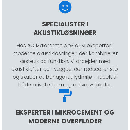
SPECIALISTER I
AKUSTIKLØSNINGER
Hos AC Malerfirma ApS er vi eksperter i
moderne akustikløsninger, der kombinerer
æstetik og funktion. Vi arbejder med
akustiklofter og -vægge, der reducerer støj
og skaber et behageligt lydmiljø – ideelt til
både private hjem og erhvervslokaler.
EKSPERTER I MIKROCEMENT OG
MODERNE OVERFLADER