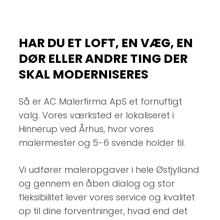
HAR DU ET LOFT, EN VÆG, EN
DØR ELLER ANDRE TING DER
SKAL MODERNISERES
Så er AC Malerfirma ApS et fornuftigt
valg. Vores værksted er lokaliseret i
Hinnerup ved Århus, hvor vores
malermester og 5-6 svende holder til.
Vi udfører maleropgaver i hele Østjylland
og gennem en åben dialog og stor
fleksibilitet lever vores service og kvalitet
op til dine forventninger, hvad end det