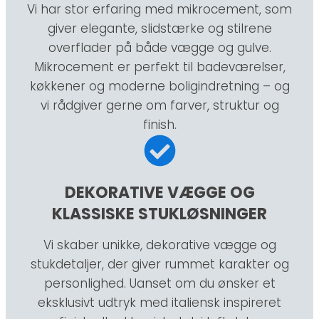
Vi har stor erfaring med mikrocement, som
giver elegante, slidstærke og stilrene
overflader på både vægge og gulve.
Mikrocement er perfekt til badeværelser,
køkkener og moderne boligindretning – og
vi rådgiver gerne om farver, struktur og
finish.
DEKORATIVE VÆGGE OG
KLASSISKE STUKLØSNINGER
Vi skaber unikke, dekorative vægge og
stukdetaljer, der giver rummet karakter og
personlighed. Uanset om du ønsker et
eksklusivt udtryk med italiensk inspireret