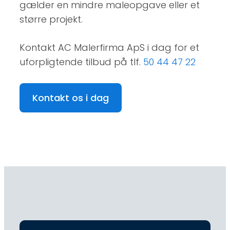
gælder en mindre maleopgave eller et
større projekt.
Kontakt AC Malerfirma ApS i dag for et
uforpligtende tilbud på tlf.
50 44 47 22
Kontakt os i dag